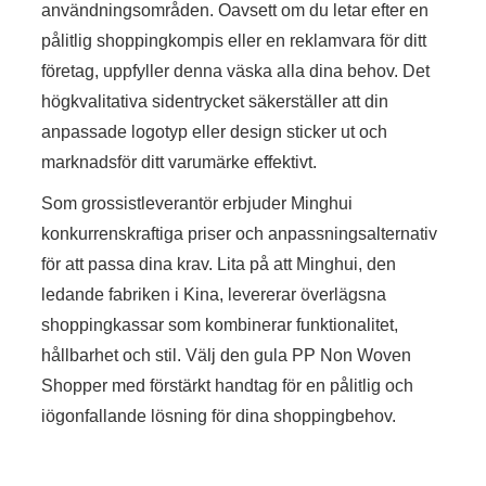
användningsområden. Oavsett om du letar efter en
pålitlig shoppingkompis eller en reklamvara för ditt
företag, uppfyller denna väska alla dina behov. Det
högkvalitativa sidentrycket säkerställer att din
anpassade logotyp eller design sticker ut och
marknadsför ditt varumärke effektivt.
Som grossistleverantör erbjuder Minghui
konkurrenskraftiga priser och anpassningsalternativ
för att passa dina krav. Lita på att Minghui, den
ledande fabriken i Kina, levererar överlägsna
shoppingkassar som kombinerar funktionalitet,
hållbarhet och stil. Välj den gula PP Non Woven
Shopper med förstärkt handtag för en pålitlig och
iögonfallande lösning för dina shoppingbehov.