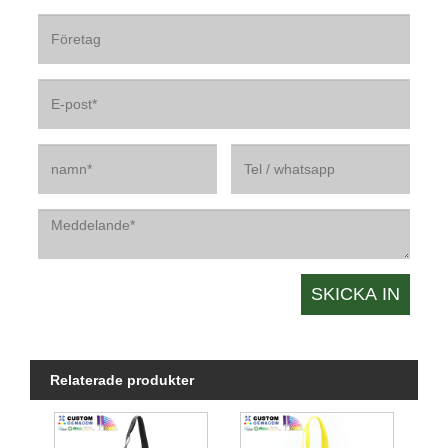
Relaterade produkter