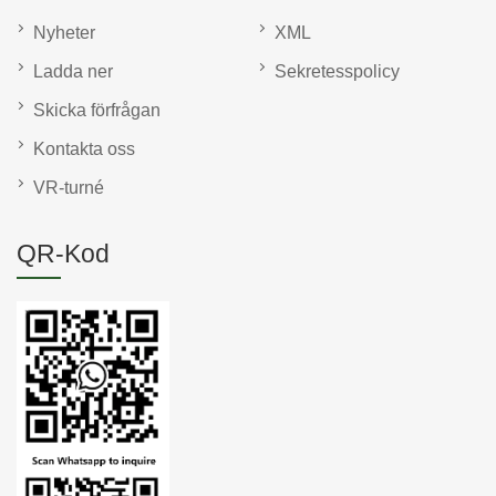
Nyheter
XML
Ladda ner
Sekretesspolicy
Skicka förfrågan
Kontakta oss
VR-turné
QR-Kod