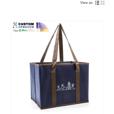
View as