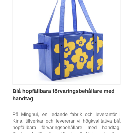
Blå hopfällbara förvaringsbehållare med
handtag
På Minghui, en ledande fabrik och leverantör i
Kina, tillverkar och levererar vi högkvalitativa blå
hopfällbara förvaringsbehållare med handtag.