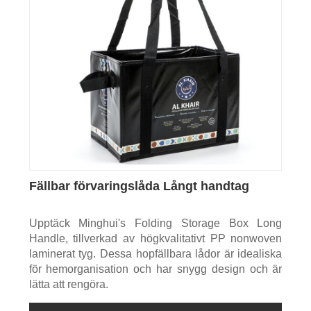
Fällbar förvaringslåda Långt handtag
Upptäck Minghui's Folding Storage Box Long
Handle, tillverkad av högkvalitativt PP nonwoven
laminerat tyg. Dessa hopfällbara lådor är idealiska
för hemorganisation och har snygg design och är
lätta att rengöra.