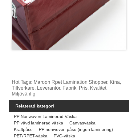
Hot Tags: Maroon Rpet Lamination Shopper, Kina,
Tillverkare, Leverantör, Fabrik, Pris, Kvalitet,
Miljövänlig
Relaterad kategori
PP Nonwoven Laminerad Väska
PP vävd laminerad väska
Canvasväska
Kraftpåse
PP nonwoven påse (ingen laminering)
PET/RPET-väska
PVC-väska