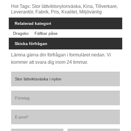
Hot Tags: Stor lättviktsnylonväska, Kina, Tillverkare,
Leverantör, Fabrik, Pris, Kvalitet, Miljövänlig
Relaterad kategori
Dragsko
Fällbar påse
Skicka förfrågan
Lämna gärna din förfrågan i formuläret nedan. Vi
kommer att svara dig inom 24 timmar.