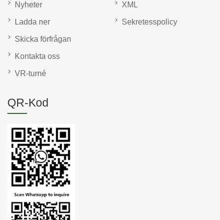
Nyheter
XML
Ladda ner
Sekretesspolicy
Skicka förfrågan
Kontakta oss
VR-turné
QR-Kod