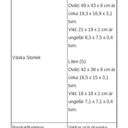
Ovikt: 49 x 43 x 8 cm är
cirka 19,3 x 16,9 x 3,1
tum.
Vikt: 21 x 19 x 1 cm är
ungefär 8,3 x 7,5 x 0,4
tum.
Väska Storlek
Liten (S):
Ovikt: 42 x 38 x 8 cm är
cirka 16,5 x 15 x 3,1
tum.
Vikt: 18 x 18 x 1 cm är
ungefär 7,1 x 7,1 x 0,4
tum.
Produktfunktion
Vikbar och dragsko