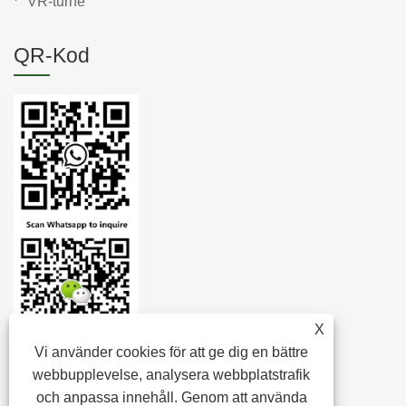
VR-turné
QR-Kod
X
Vi använder cookies för att ge dig en bättre
webbupplevelse, analysera webbplatstrafik
och anpassa innehåll. Genom att använda