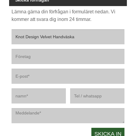
Skicka förfrågan
Lämna gärna din förfrågan i formuläret nedan. Vi
kommer att svara dig inom 24 timmar.