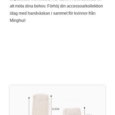
att möta dina behov. Förhöj din accessoarkollektion
idag med handväskan i sammet för kvinnor från
Minghui!