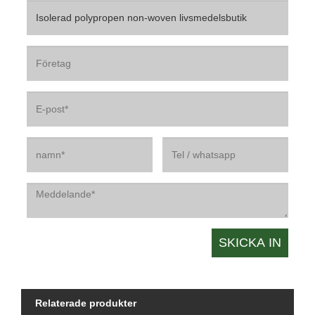
Relaterade produkter