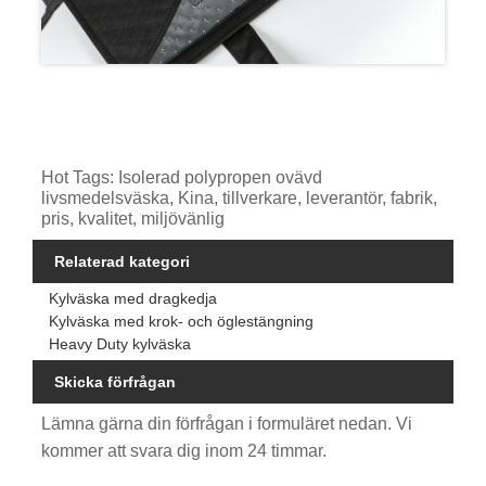
Hot Tags: Isolerad polypropen ovävd
livsmedelsväska, Kina, tillverkare, leverantör, fabrik,
pris, kvalitet, miljövänlig
Relaterad kategori
Kylväska med dragkedja
Kylväska med krok- och öglestängning
Heavy Duty kylväska
Skicka förfrågan
Lämna gärna din förfrågan i formuläret nedan. Vi
kommer att svara dig inom 24 timmar.