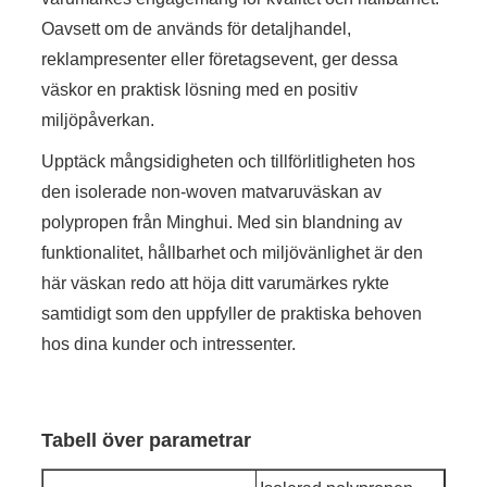
Oavsett om de används för detaljhandel,
reklampresenter eller företagsevent, ger dessa
väskor en praktisk lösning med en positiv
miljöpåverkan.
Upptäck mångsidigheten och tillförlitligheten hos
den isolerade non-woven matvaruväskan av
polypropen från Minghui. Med sin blandning av
funktionalitet, hållbarhet och miljövänlighet är den
här väskan redo att höja ditt varumärkes rykte
samtidigt som den uppfyller de praktiska behoven
hos dina kunder och intressenter.
Tabell över parametrar