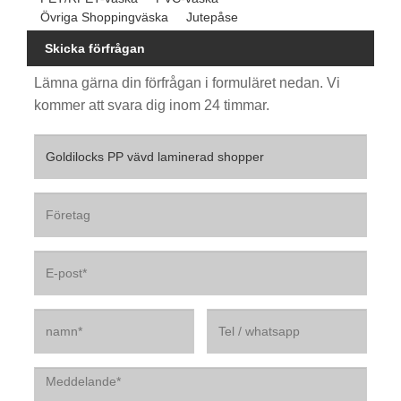
Övriga Shoppingväska
Jutepåse
Skicka förfrågan
Lämna gärna din förfrågan i formuläret nedan. Vi
kommer att svara dig inom 24 timmar.