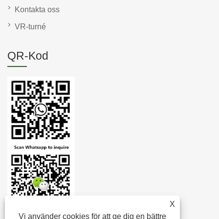
Kontakta oss
VR-turné
QR-Kod
X
Vi använder cookies för att ge dig en bättre