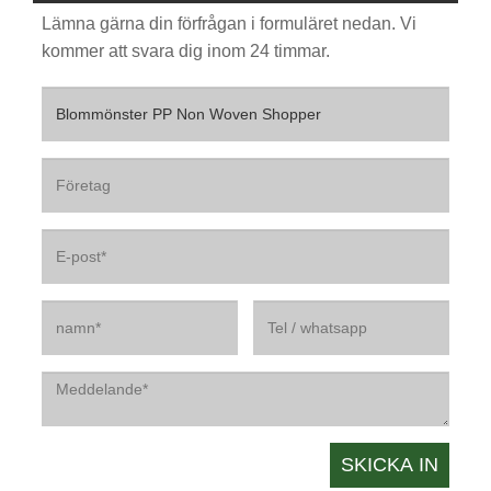
Lämna gärna din förfrågan i formuläret nedan. Vi
kommer att svara dig inom 24 timmar.