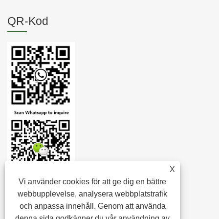
QR-Kod
X
Vi använder cookies för att ge dig en bättre
webbupplevelse, analysera webbplatstrafik
och anpassa innehåll. Genom att använda
denna sida godkänner du vår användning av